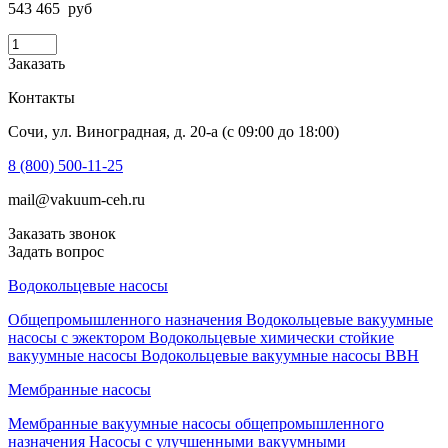
543 465
руб
Заказать
Контакты
Сочи, yл. Виноградная, д. 20-а (c 09:00 до 18:00)
8 (800) 500-11-25
mail@vakuum-ceh.ru
Заказать звонок
Задать вопрос
Водокольцевые насосы
Общепромышленного назначения
Водокольцевые вакуумные
насосы с эжектором
Водокольцевые химически стойкие
вакуумные насосы
Водокольцевые вакуумные насосы ВВН
Мембранные насосы
Мембранные вакуумные насосы общепромышленного
назначения
Насосы с улучшенными вакуумными