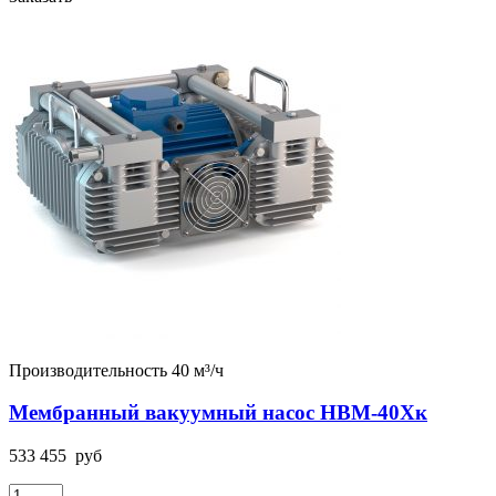
Производительность 40 м³/ч
Мембранный вакуумный насос НВМ-40Хк
533 455
руб