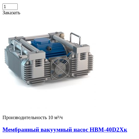
Заказать
Производительность 10 м³/ч
Мембранный вакуумный насос НВМ-40D2Хк