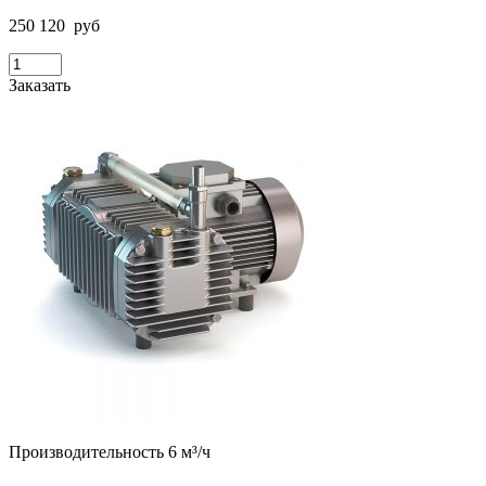
250 120
руб
Заказать
Производительность 6 м³/ч