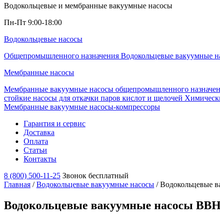
Водокольцевые и мембранные вакуумные насосы
Пн-Пт 9:00-18:00
Водокольцевые насосы
Общепромышленного назначения
Водокольцевые вакуумные н
Мембранные насосы
Мембранные вакуумные насосы общепромышленного назначе
стойкие насосы для откачки паров кислот и щелочей
Химически
Мембранные вакуумные насосы-компрессоры
Гарантия и сервис
Доставка
Оплата
Статьи
Контакты
8 (800) 500-11-25
Звонок бесплатный
Главная
/
Водокольцевые вакуумные насосы
/
Водокольцевые 
Водокольцевые вакуумные насосы ВВ